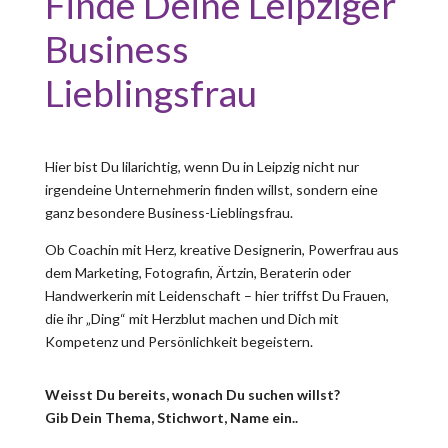
Finde Deine Leipziger
Business
Lieblingsfrau
Hier bist Du lilarichtig, wenn Du in Leipzig nicht nur
irgendeine Unternehmerin finden willst, sondern eine
ganz besondere Business-Lieblingsfrau.
Ob Coachin mit Herz, kreative Designerin, Powerfrau aus
dem Marketing, Fotografin, Ärtzin, Beraterin oder
Handwerkerin mit Leidenschaft – hier triffst Du Frauen,
die ihr „Ding“ mit Herzblut machen und Dich mit
Kompetenz und Persönlichkeit begeistern.
Weisst Du bereits, wonach Du suchen willst?
Gib Dein Thema, Stichwort, Name ein..