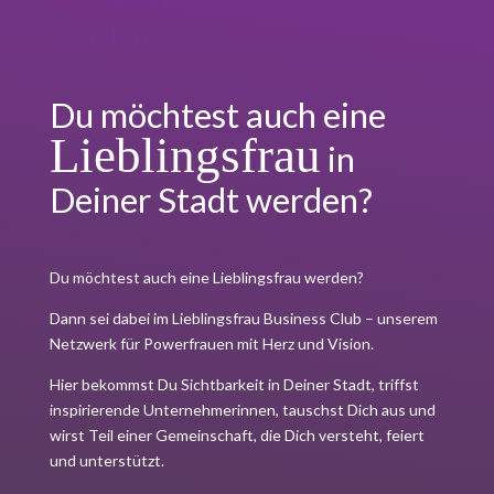
werden
Du möchtest auch eine
Lieblingsfrau
in
Deiner Stadt werden?
Du möchtest auch eine Lieblingsfrau werden?
Dann sei dabei im Lieblingsfrau Business Club – unserem
Netzwerk für Powerfrauen mit Herz und Vision.
Hier bekommst Du Sichtbarkeit in Deiner Stadt, triffst
inspirierende Unternehmerinnen, tauschst Dich aus und
wirst Teil einer Gemeinschaft, die Dich versteht, feiert
und unterstützt.