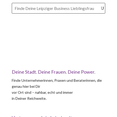
Deine Stadt. Deine Frauen. Deine Power.
Finde Unternehmerinnen, Praxen und Beraterinnen, die
genau hier bei Dir
vor Ort sind – nahbar, echt und immer
in Deiner Reichweite.