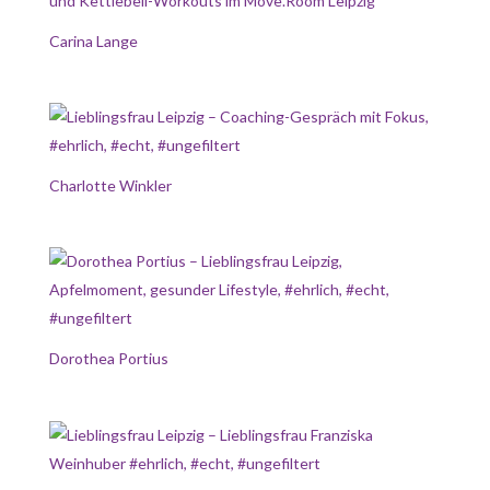
Carina Lange
Charlotte Winkler
Dorothea Portius