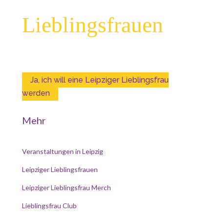
Weil großartige
Lieblingsfrauen
direkt um die Ecke sind!
Ja, ich will eine Leipziger Lieblingsfrau
werden
Mehr
Veranstaltungen in Leipzig
Leipziger Lieblingsfrauen
Leipziger Lieblingsfrau Merch
Lieblingsfrau Club