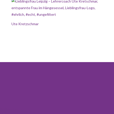
Ute Kretzschmar
Business Lieblingsfrau