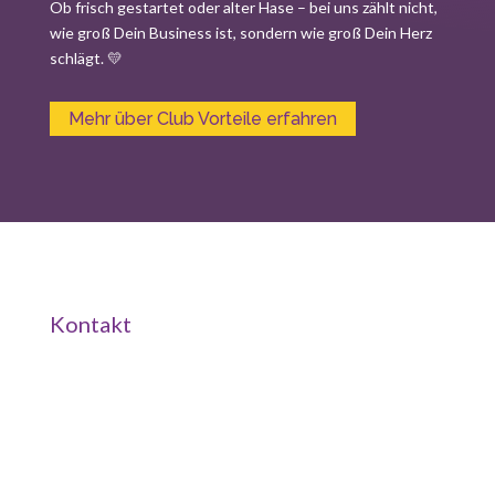
Ob frisch gestartet oder alter Hase – bei uns zählt nicht,
wie groß Dein Business ist, sondern wie groß Dein Herz
schlägt. 💛
Mehr über Club Vorteile erfahren
Kontakt