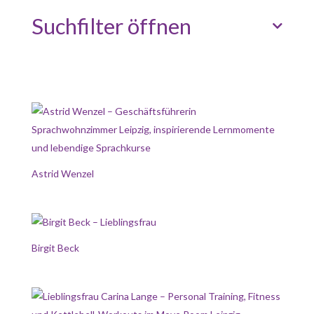
Suchfilter öffnen
Astrid Wenzel
Birgit Beck