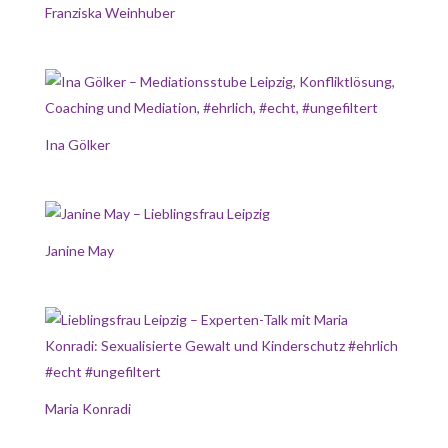
Franziska Weinhuber
Ina Gölker
Janine May
Maria Konradi