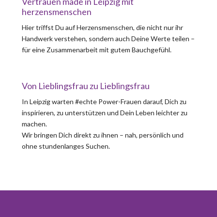
Vertrauen made in Leipzig mit
herzensmenschen
Hier triffst Du auf Herzensmenschen, die nicht nur ihr
Handwerk verstehen, sondern auch Deine Werte teilen –
für eine Zusammenarbeit mit gutem Bauchgefühl.
Von Lieblingsfrau zu Lieblingsfrau
In Leipzig warten #echte Power-Frauen darauf, Dich zu
inspirieren, zu unterstützen und Dein Leben leichter zu
machen.
Wir bringen Dich direkt zu ihnen – nah, persönlich und
ohne stundenlanges Suchen.