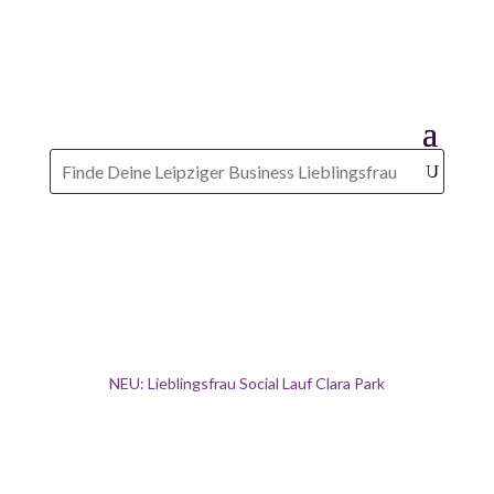
NEU: Lieblingsfrau Social Lauf Clara Park