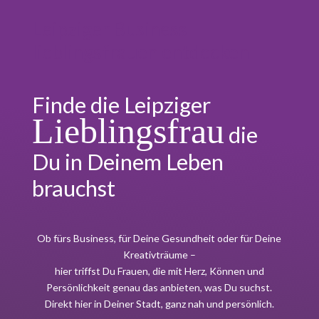
Leipziger Business
lieblingsfrauen entdecken
Finde die Leipziger
Lieblingsfrau
die
Du in Deinem Leben
brauchst
Ob fürs Business, für Deine Gesundheit oder für Deine
Kreativträume –
hier triffst Du Frauen, die mit Herz, Können und
Persönlichkeit genau das anbieten, was Du suchst.
Direkt hier in Deiner Stadt, ganz nah und persönlich.