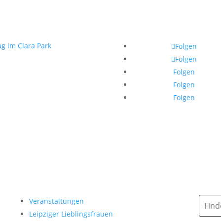
ag im Clara Park
Folgen
Folgen
Folgen
Folgen
Folgen
Veranstaltungen
Leipziger Lieblingsfrauen