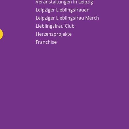
Veranstaltungen in Leipzig
Leipziger Lieblingsfrauen
Leipziger Lieblingsfrau Merch
Lieblingsfrau Club
Herzensprojekte
Franchise