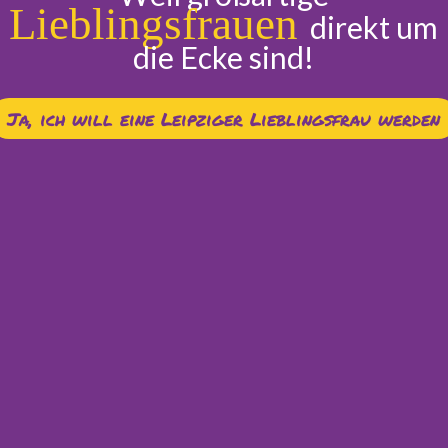
Lieblingsfrauen
direkt um
die Ecke sind!
Ja, ich will eine Leipziger Lieblingsfrau werden