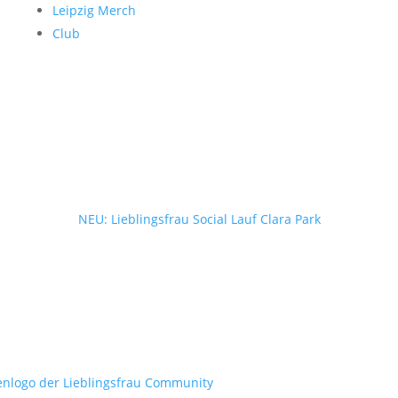
Leipzig Merch
Club
NEU: Lieblingsfrau Social Lauf Clara Park