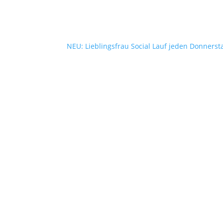
NEU: Lieblingsfrau Social Lauf jeden Donnerst