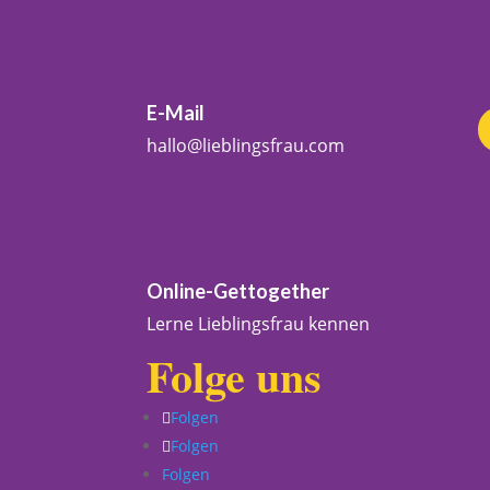
E-Mail
hallo@lieblingsfrau.com
Online-Gettogether
Lerne Lieblingsfrau kennen
Folge uns
Folgen
Folgen
Folgen