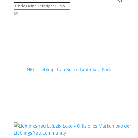
M
NEU: Lieblingsfrau Social Lauf Clara Park