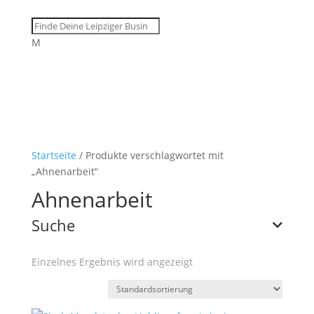
M
Startseite
/ Produkte verschlagwortet mit
„Ahnenarbeit“
Ahnenarbeit
Suche
Einzelnes Ergebnis wird angezeigt