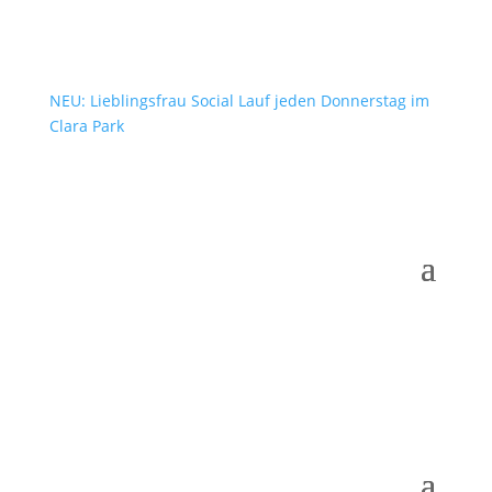
NEU: Lieblingsfrau Social Lauf jeden Donnerstag im
Clara Park