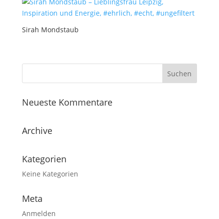
Sirah Mondstaub
Neueste Kommentare
Archive
Kategorien
Keine Kategorien
Meta
Anmelden