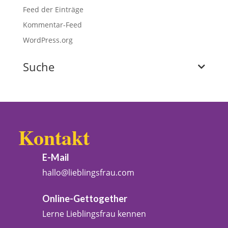
Feed der Einträge
Kommentar-Feed
WordPress.org
Suche
Kontakt
E-Mail
hallo@lieblingsfrau.com
Online-Gettogether
Lerne Lieblingsfrau kennen