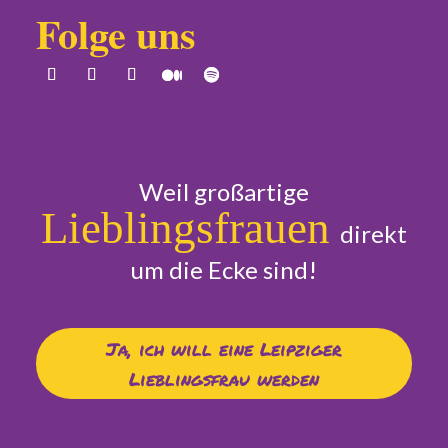
Folge uns
Weil großartige
Lieblingsfrauen
direkt
um die Ecke sind!
Ja, ich will eine Leipziger
Lieblingsfrau werden