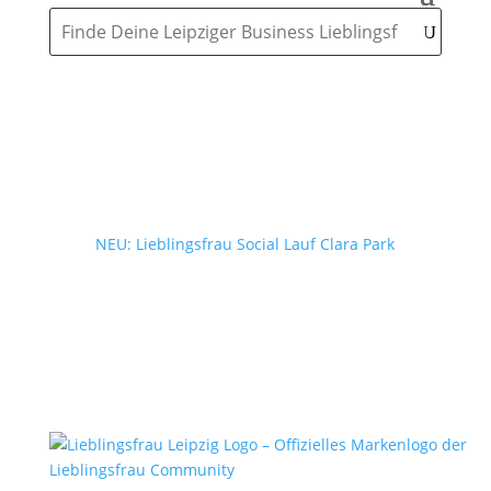
NEU: Lieblingsfrau Social Lauf Clara Park