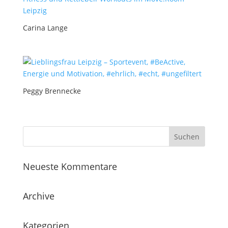
Carina Lange
Peggy Brennecke
Neueste Kommentare
Archive
Kategorien