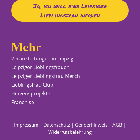
Ja, ich will eine Leipziger
Lieblingsfrau werden
Mehr
Veranstaltungen in Leipzig
Leipziger Lieblingsfrauen
Leipziger Lieblingsfrau Merch
Lieblingsfrau Club
Herzensprojekte
Franchise
Impressum
|
Datenschutz
|
Genderhinweis
|
AGB
|
Widerrufsbelehrung