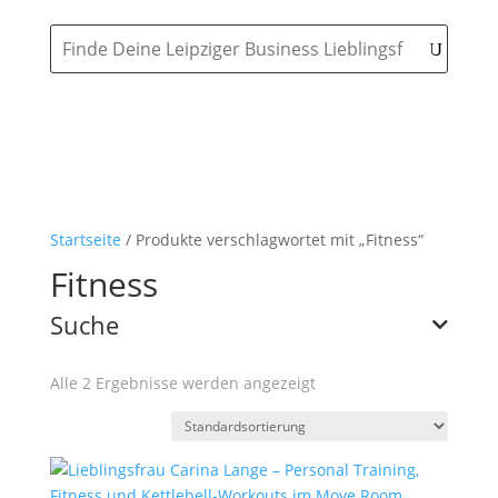
Startseite
/ Produkte verschlagwortet mit „Fitness“
Fitness
Suche
Alle 2 Ergebnisse werden angezeigt