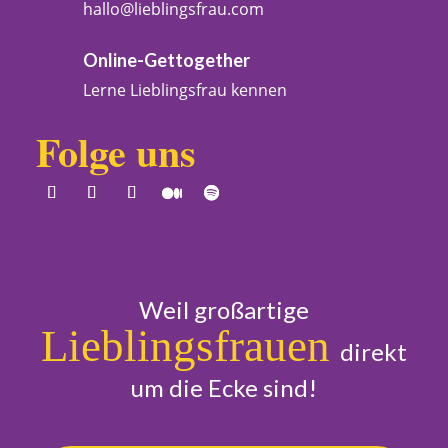
hallo@lieblingsfrau.com
Online-Gettogether
Lerne Lieblingsfrau kennen
Folge uns
Weil großartige
Lieblingsfrauen
direkt
um die Ecke sind!