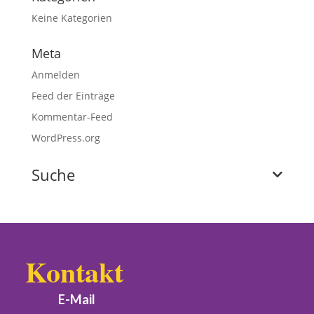
Keine Kategorien
Meta
Anmelden
Feed der Einträge
Kommentar-Feed
WordPress.org
Suche
Kontakt
E-Mail