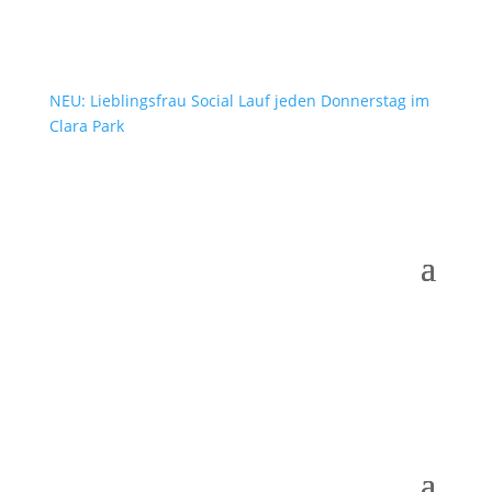
NEU: Lieblingsfrau Social Lauf jeden Donnerstag im
Clara Park