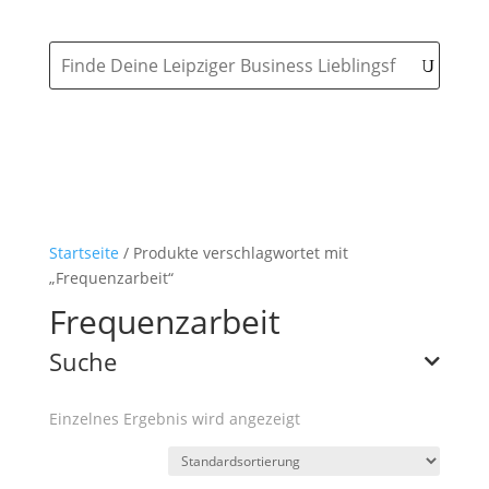
Startseite
/ Produkte verschlagwortet mit
„Frequenzarbeit“
Frequenzarbeit
Suche
Einzelnes Ergebnis wird angezeigt