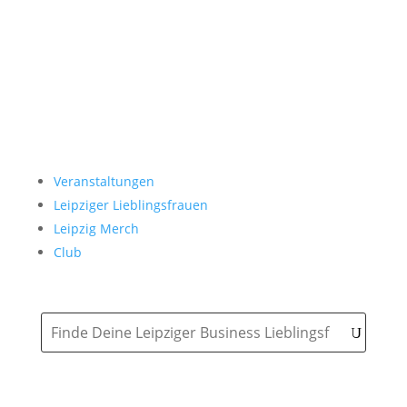
Veranstaltungen
Leipziger Lieblingsfrauen
Leipzig Merch
Club