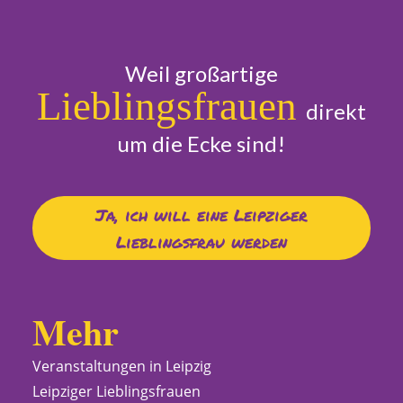
Weil großartige
Lieblingsfrauen
direkt
um die Ecke sind!
Ja, ich will eine Leipziger
Lieblingsfrau werden
Mehr
Veranstaltungen in Leipzig
Leipziger Lieblingsfrauen