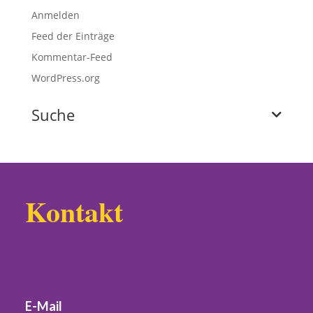
Anmelden
Feed der Einträge
Kommentar-Feed
WordPress.org
Suche
Kontakt
E-Mail