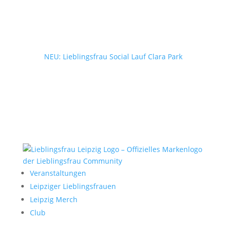
NEU: Lieblingsfrau Social Lauf Clara Park
Veranstaltungen
Leipziger Lieblingsfrauen
Leipzig Merch
Club