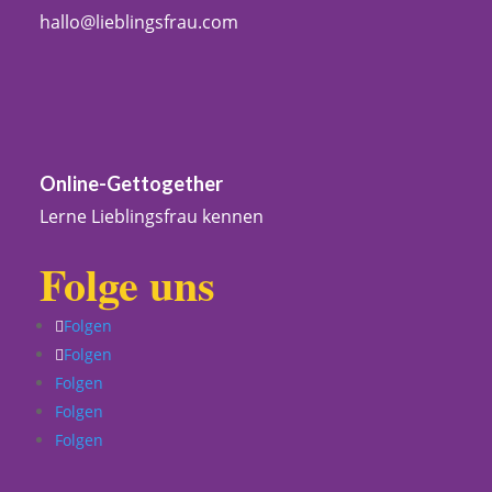
hallo@lieblingsfrau.com
Online-Gettogether
Lerne Lieblingsfrau kennen
Folge uns
Folgen
Folgen
Folgen
Folgen
Folgen