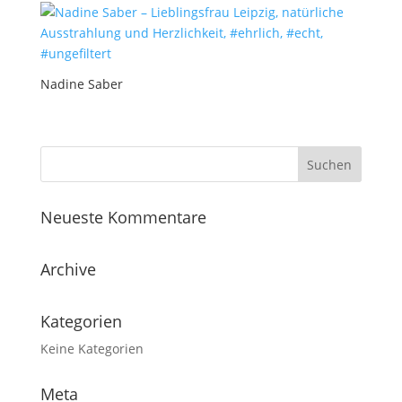
Nadine Saber
Neueste Kommentare
Archive
Kategorien
Keine Kategorien
Meta