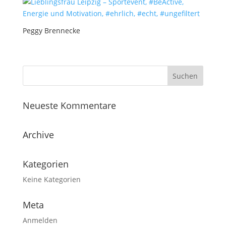
Peggy Brennecke
Neueste Kommentare
Archive
Kategorien
Keine Kategorien
Meta
Anmelden