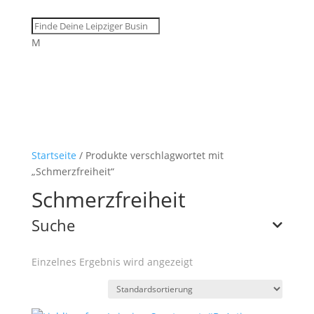
M
Startseite
/ Produkte verschlagwortet mit
„Schmerzfreiheit“
Schmerzfreiheit
Suche
Einzelnes Ergebnis wird angezeigt