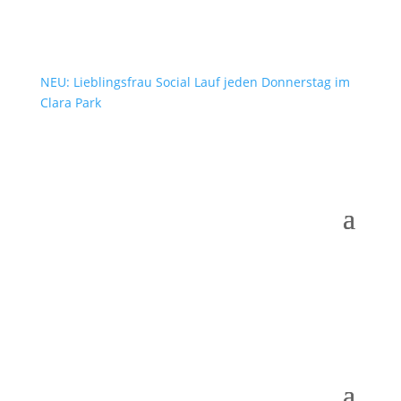
NEU: Lieblingsfrau Social Lauf jeden Donnerstag im
Clara Park