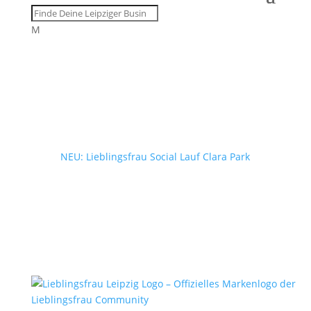
M
NEU: Lieblingsfrau Social Lauf Clara Park