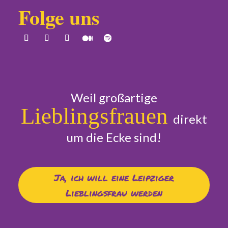
Folge uns
Weil großartige
Lieblingsfrauen
direkt
um die Ecke sind!
Ja, ich will eine Leipziger
Lieblingsfrau werden