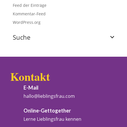
Feed der Einträge
Kommentar-Feed
WordPress.org
Suche
Kontakt
E-Mail
hallo@lieblingsfrau.com
Online-Gettogether
Lerne Lieblingsfrau kennen