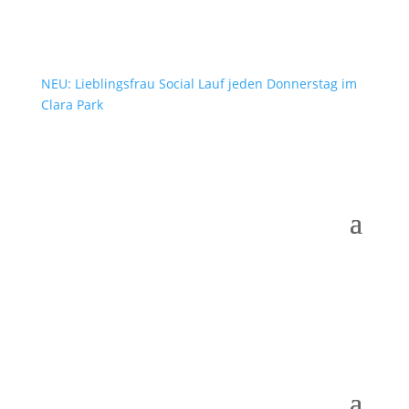
NEU: Lieblingsfrau Social Lauf jeden Donnerstag im
Clara Park