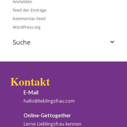
Anmelden
Feed der Einträge
Kommentar-Feed
WordPress.org
Suche
Kontakt
E-Mail
hallo@lieblingsfrau.com
Online-Gettogether
Lerne Lieblingsfrau kennen