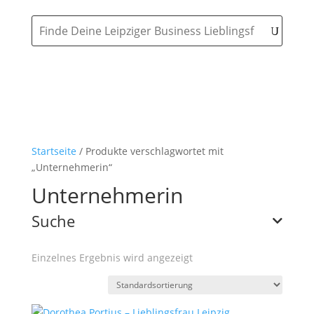
Startseite
/ Produkte verschlagwortet mit
„Unternehmerin“
Unternehmerin
Suche
Einzelnes Ergebnis wird angezeigt