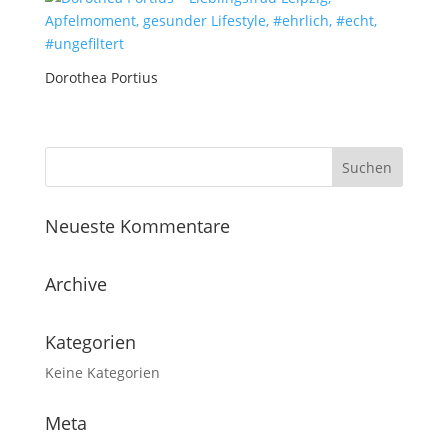
Dorothea Portius
Neueste Kommentare
Archive
Kategorien
Keine Kategorien
Meta