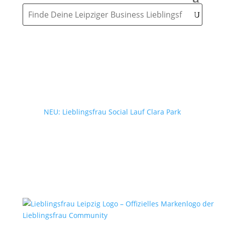
NEU: Lieblingsfrau Social Lauf Clara Park