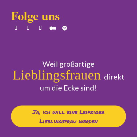
Folge uns
Weil großartige
Lieblingsfrauen
direkt
um die Ecke sind!
Ja, ich will eine Leipziger
Lieblingsfrau werden